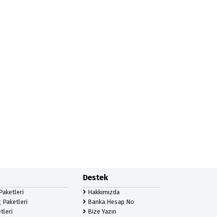
Destek
Paketleri
Hakkımızda
 Paketleri
Banka Hesap No
tleri
Bize Yazın