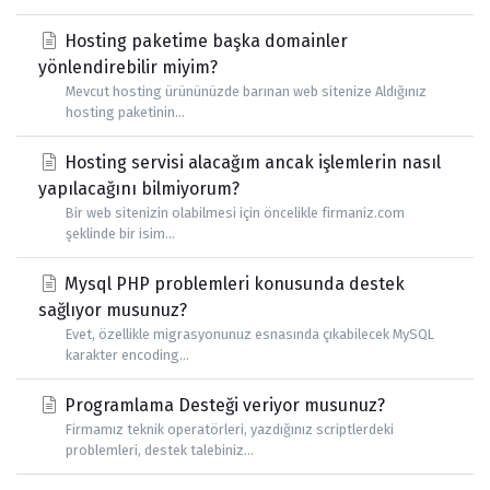
Hosting paketime başka domainler
yönlendirebilir miyim?
Mevcut hosting ürününüzde barınan web sitenize Aldığınız
hosting paketinin...
Hosting servisi alacağım ancak işlemlerin nasıl
yapılacağını bilmiyorum?
Bir web sitenizin olabilmesi için öncelikle firmaniz.com
şeklinde bir isim...
Mysql PHP problemleri konusunda destek
sağlıyor musunuz?
Evet, özellikle migrasyonunuz esnasında çıkabilecek MySQL
karakter encoding...
Programlama Desteği veriyor musunuz?
Firmamız teknik operatörleri, yazdığınız scriptlerdeki
problemleri, destek talebiniz...