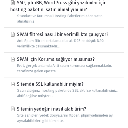
SMF, phpBB, WordPress gibi yazılımlar için
hosting paketini satın almalıyım mı?
Standart ve Kurumsal Hosting Paketlerimizden satın
almalısınız.
SPAM filtresi nasıll bir verimlilikte çalışıyor?
Anti Spam filtresi ortalama olarak %95 en düşük %90
verimlilikte çalışmaktadır....
SPAM için Koruma sağlıyor musunuz?
Evet, gerçek anlamda Anti spam koruması sağlanmaktadır.
tarafınıza gelen eposta...
Sitemde SSL kullanabilir miyim?
Satın aldığınız hosting paketinde SSL aktifse kullanabilirsiniz.
Aktif değilse müşteri...
Sitemin yedeğini nasıl alabilirim?
Site sahipleri yedek dosyalarını ftpden, phpmyadminden ayı
ayrıalabildikleri gibi tüm site...