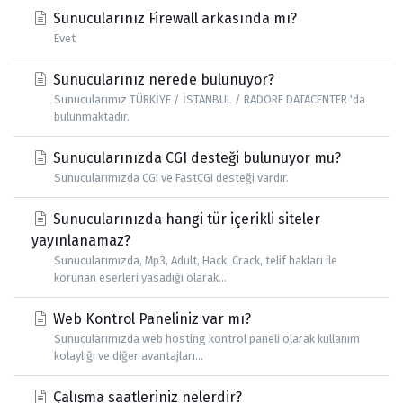
Sunucularınız Firewall arkasında mı?
Evet
Sunucularınız nerede bulunuyor?
Sunucularımız TÜRKİYE / İSTANBUL / RADORE DATACENTER 'da
bulunmaktadır.
Sunucularınızda CGI desteği bulunuyor mu?
Sunucularımızda CGI ve FastCGI desteği vardır.
Sunucularınızda hangi tür içerikli siteler
yayınlanamaz?
Sunucularımızda, Mp3, Adult, Hack, Crack, telif hakları ile
korunan eserleri yasadığı olarak...
Web Kontrol Paneliniz var mı?
Sunucularımızda web hosting kontrol paneli olarak kullanım
kolaylığı ve diğer avantajları...
Çalışma saatleriniz nelerdir?